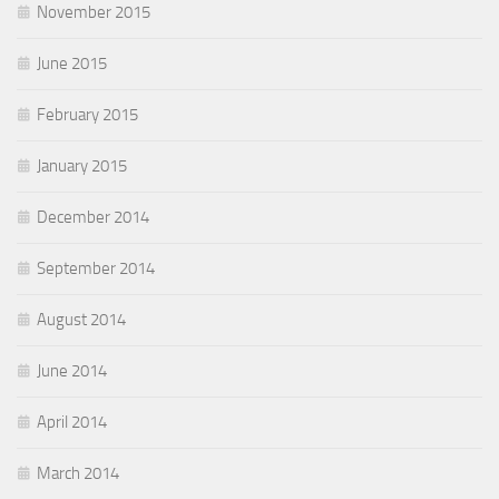
November 2015
June 2015
February 2015
January 2015
December 2014
September 2014
August 2014
June 2014
April 2014
March 2014