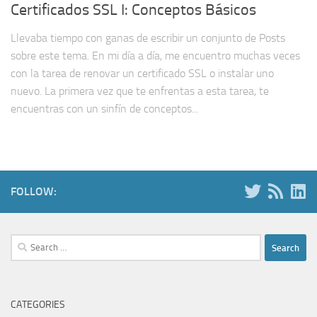
Certificados SSL I: Conceptos Básicos
Llevaba tiempo con ganas de escribir un conjunto de Posts
sobre este tema. En mi día a día, me encuentro muchas veces
con la tarea de renovar un certificado SSL o instalar uno
nuevo. La primera vez que te enfrentas a esta tarea, te
encuentras con un sinfín de conceptos...
FOLLOW:
Search
for:
CATEGORIES