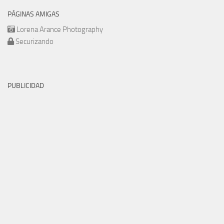
PÁGINAS AMIGAS
Lorena Arance Photography
Securizando
PUBLICIDAD