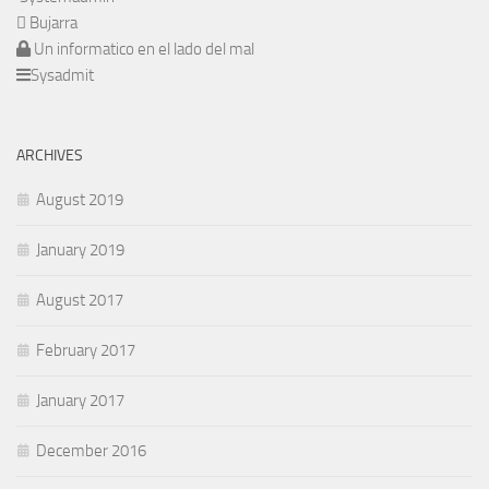
Bujarra
Un informatico en el lado del mal
Sysadmit
ARCHIVES
August 2019
January 2019
August 2017
February 2017
January 2017
December 2016