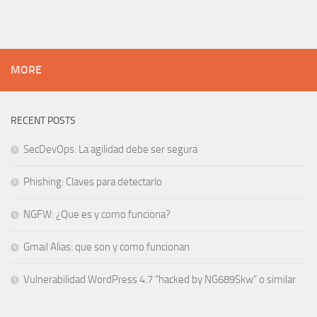
MORE
RECENT POSTS
SecDevOps: La agilidad debe ser segura
Phishing: Claves para detectarlo
NGFW: ¿Que es y como funciona?
Gmail Alias: que son y como funcionan
Vulnerabilidad WordPress 4.7 “hacked by NG689Skw” o similar