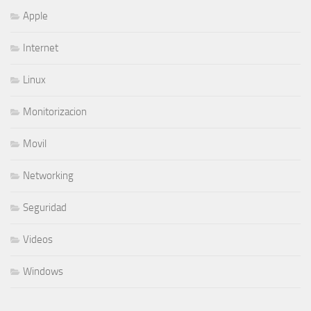
Apple
Internet
Linux
Monitorizacion
Movil
Networking
Seguridad
Videos
Windows