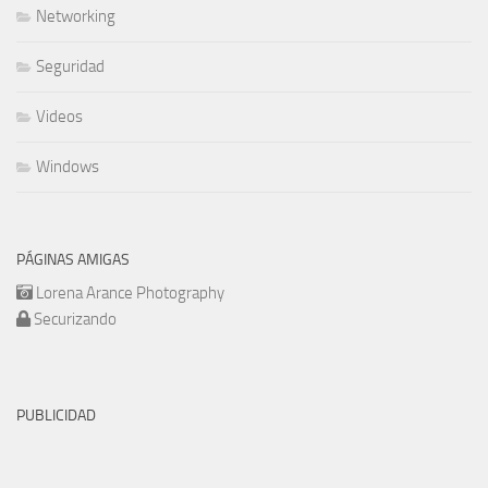
Networking
Seguridad
Videos
Windows
PÁGINAS AMIGAS
Lorena Arance Photography
Securizando
PUBLICIDAD