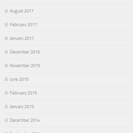
August 2017
February 2017
January 2017
December 2016
November 2015
June 2015
February 2015
January 2015
December 2014