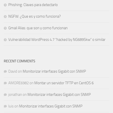
Phishing: Claves para detectarlo
NGFW: ¿Que es y como funciona?
Gmail Alias: que son y como funcionan
Vulnerabilidad WordPress 4.7 “hacked by NG689Skw” o similar
RECENT COMMENTS
David
on
Monitorizar interfaces Gigabit con SNMP
AMORE6982
on
Montar un servidor TFTP en CentOS 6
jonathan
on
Monitorizar interfaces Gigabit con SNMP
luis
on
Monitorizar interfaces Gigabit con SNMP