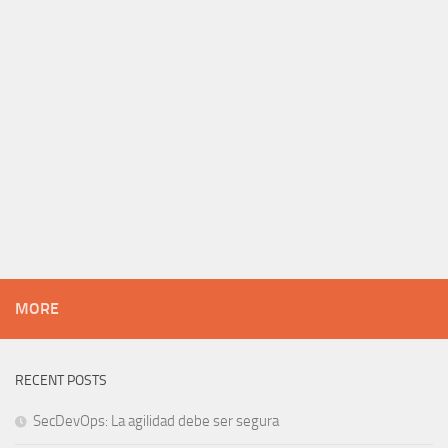
MORE
RECENT POSTS
SecDevOps: La agilidad debe ser segura