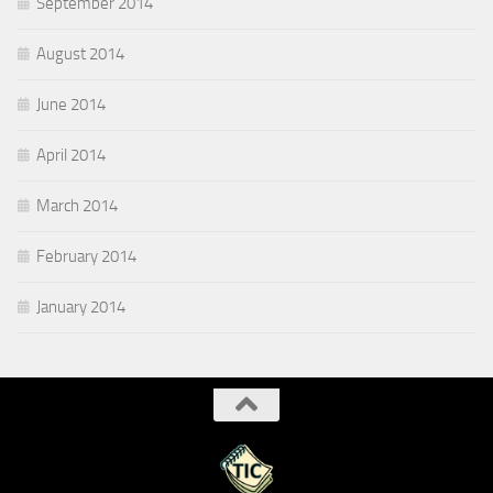
September 2014
August 2014
June 2014
April 2014
March 2014
February 2014
January 2014