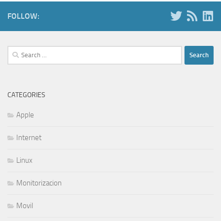
FOLLOW:
Search
for:
CATEGORIES
Apple
Internet
Linux
Monitorizacion
Movil