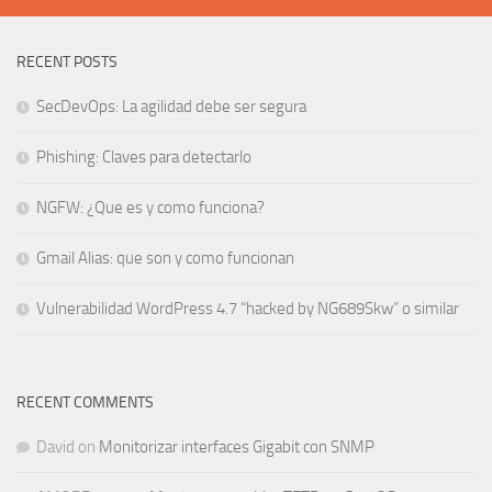
RECENT POSTS
SecDevOps: La agilidad debe ser segura
Phishing: Claves para detectarlo
NGFW: ¿Que es y como funciona?
Gmail Alias: que son y como funcionan
Vulnerabilidad WordPress 4.7 “hacked by NG689Skw” o similar
RECENT COMMENTS
David
on
Monitorizar interfaces Gigabit con SNMP