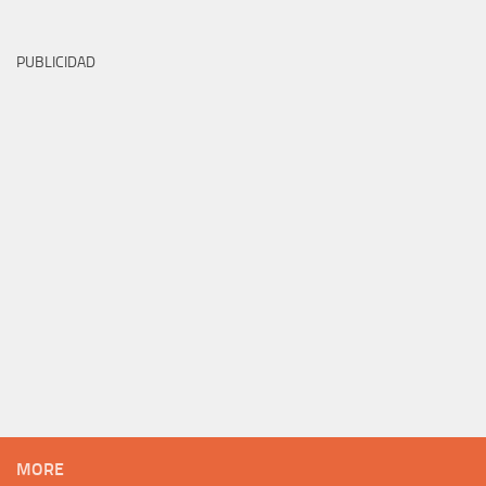
PUBLICIDAD
MORE