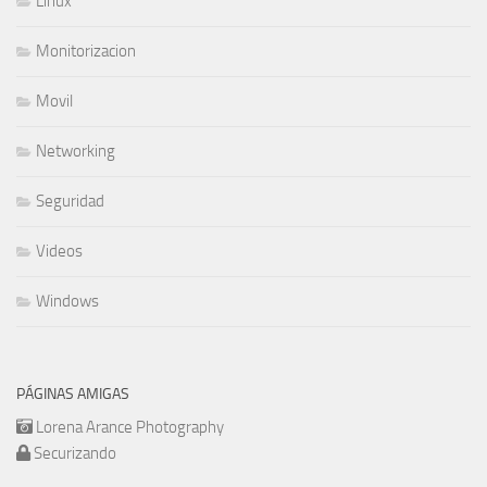
Linux
Monitorizacion
Movil
Networking
Seguridad
Videos
Windows
PÁGINAS AMIGAS
Lorena Arance Photography
Securizando