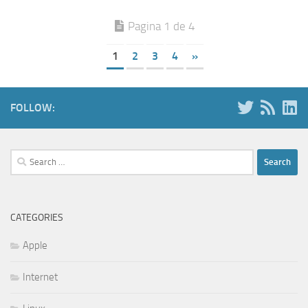
Pagina 1 de 4
1
2
3
4
»
FOLLOW:
Search
for:
CATEGORIES
Apple
Internet