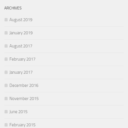
ARCHIVES
August 2019
January 2019
August 2017
February 2017
January 2017
December 2016
November 2015
June 2015
February 2015