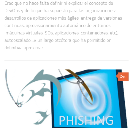
Creo que no hace falta definir ni explicar el concepto de
DevOps y de lo que ha supuesto para las organizaciones:
desarrollos de aplicaciones más ágiles, entrega de versiones
continuas, aprovisionamiento automático de entornos
(máquinas virtuales, SOs, aplicaciones, contenedores, etc),
autoescalado…y un largo etcétera que ha permitido en
definitiva aproximar...
0