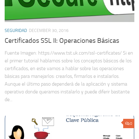
SEGURIDAD
DECEMBER 30, 2016
Certificados SSL II: Operaciones Básicas
Fuente Imagen: https://www.tst.uk.com/ssl-certificates/ Si en
el primer tutorial hablamos sobre los conceptos básicos de los
certificados, en este vamos a hablar sobre las operaciones
básicas para manejarlos: crearlos, firmarlos e instalarlos.
Aunque el último paso dependerá de la aplicación y sistema
operativo donde queramos instalarlo y puede diferir bastante
de...
0