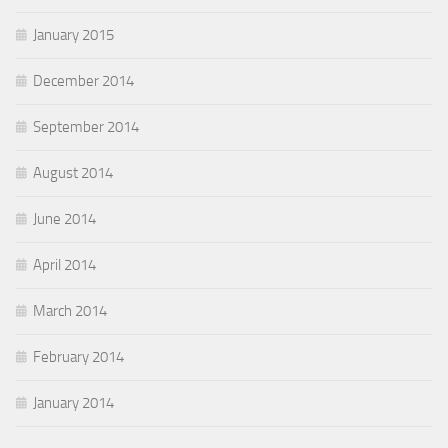
January 2015
December 2014
September 2014
August 2014
June 2014
April 2014
March 2014
February 2014
January 2014