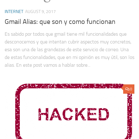
INTERNET
AUGUST 9, 2017
Gmail Alias: que son y como funcionan
Es sabido por todos que gmail tiene mil funcionalidades que
desconocemos y que intentan cubrir aspectos muy concretos,
esa son una de las grandezas de este servicio de correo. Una
de estas funcionalidades, que en mi opinión es muy útil, son los
alias. En este post vamos a hablar sobre...
0