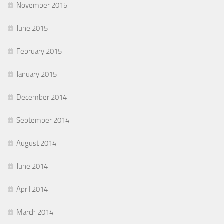
November 2015
June 2015
February 2015
January 2015
December 2014
September 2014
August 2014
June 2014
April 2014
March 2014