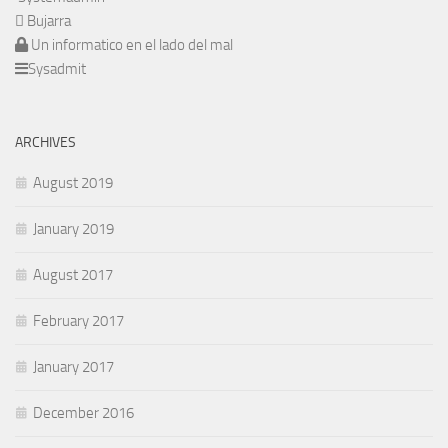
Bujarra
Un informatico en el lado del mal
Sysadmit
ARCHIVES
August 2019
January 2019
August 2017
February 2017
January 2017
December 2016