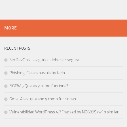
MORE
RECENT POSTS
SecDevOps: La agilidad debe ser segura
Phishing: Claves para detectarlo
NGFW: ¿Que es y como funciona?
Gmail Alias: que son y como funcionan
Vulnerabilidad WordPress 4.7 “hacked by NG689Skw” o similar