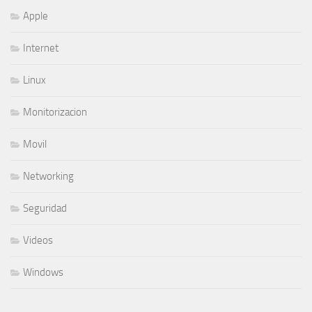
Apple
Internet
Linux
Monitorizacion
Movil
Networking
Seguridad
Videos
Windows