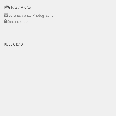
PÁGINAS AMIGAS
Lorena Arance Photography
Securizando
PUBLICIDAD