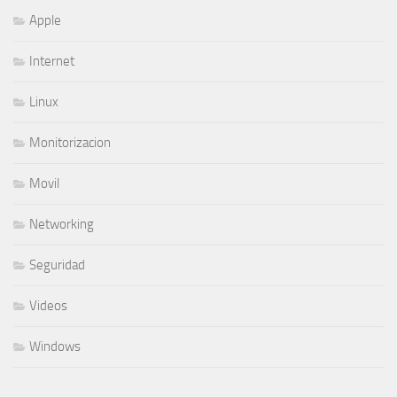
Apple
Internet
Linux
Monitorizacion
Movil
Networking
Seguridad
Videos
Windows