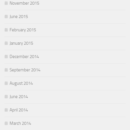
November 2015
June 2015
February 2015
January 2015
December 2014
September 2014
August 2014
June 2014
April 2014
March 2014