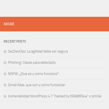
MORE
RECENT POSTS
SecDevOps: La agilidad debe ser segura
Phishing: Claves para detectarlo
NGFW: ¿Que es y como funciona?
Gmail Alias: que son y como funcionan
Vulnerabilidad WordPress 4.7 “hacked by NG689Skw” o similar