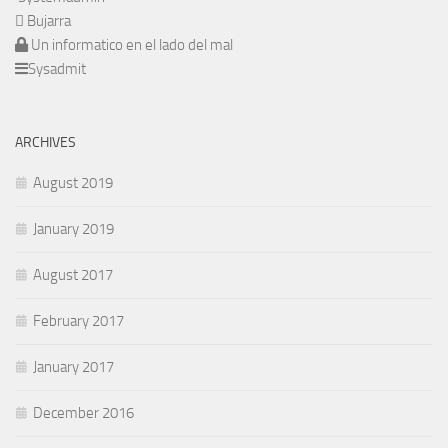
Bujarra
Un informatico en el lado del mal
Sysadmit
ARCHIVES
August 2019
January 2019
August 2017
February 2017
January 2017
December 2016