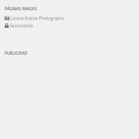
PÁGINAS AMIGAS
Lorena Arance Photography
Securizando
PUBLICIDAD