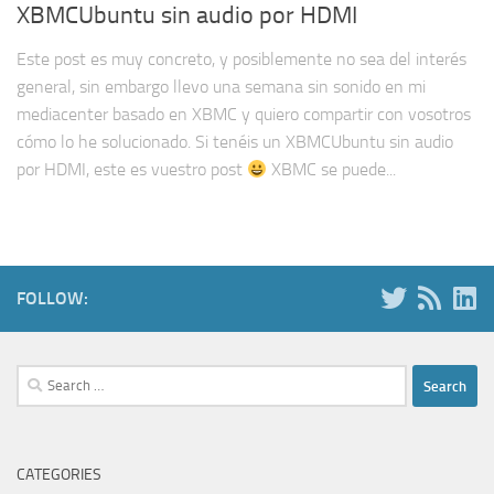
XBMCUbuntu sin audio por HDMI
Este post es muy concreto, y posiblemente no sea del interés
general, sin embargo llevo una semana sin sonido en mi
mediacenter basado en XBMC y quiero compartir con vosotros
cómo lo he solucionado. Si tenéis un XBMCUbuntu sin audio
por HDMI, este es vuestro post
XBMC se puede...
FOLLOW:
Search
for:
CATEGORIES