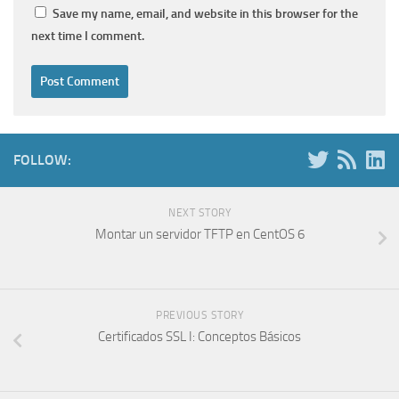
Save my name, email, and website in this browser for the
next time I comment.
FOLLOW:
NEXT STORY
Montar un servidor TFTP en CentOS 6
PREVIOUS STORY
Certificados SSL I: Conceptos Básicos