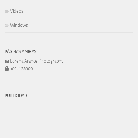
Videos
Windows
PÁGINAS AMIGAS
Lorena Arance Photography
Securizando
PUBLICIDAD