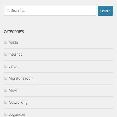
Search
for:
CATEGORIES
Apple
Internet
Linux
Monitorizacion
Movil
Networking
Seguridad