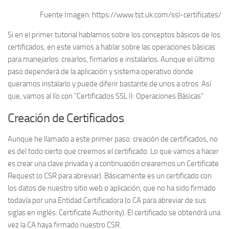
Fuente Imagen: https://www.tst.uk.com/ssl-certificates/
Si en el primer tutorial hablamos sobre los conceptos básicos de los
certificados, en este vamos a hablar sobre las operaciones básicas
para manejarlos: crearlos, firmarlos e instalarlos. Aunque el último
paso dependerá de la aplicación y sistema operativo donde
queramos instalarlo y puede diferir bastante de unos a otros. Así
que, vamos al lío con “Certificados SSL II: Operaciones Básicas”
Creación de Certificados
Aunque he llamado a este primer paso: creación de certificados, no
es del todo cierto que creemos el certificado. Lo que vamos a hacer
es crear una clave privada y a continuación crearemos un Certificate
Request (o CSR para abreviar). Básicamente es un certificado con
los datos de nuestro sitio web o aplicación, que no ha sido firmado
todavía por una Entidad Certificadora (o CA para abreviar de sus
siglas en inglés: Certificate Authority). El certificado se obtendrá una
vez la CA haya firmado nuestro CSR.