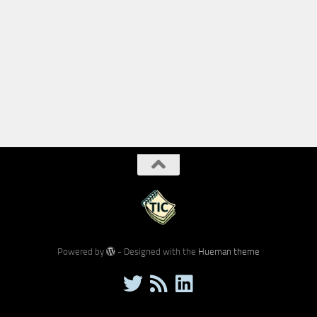
Powered by
- Designed with the
Hueman theme