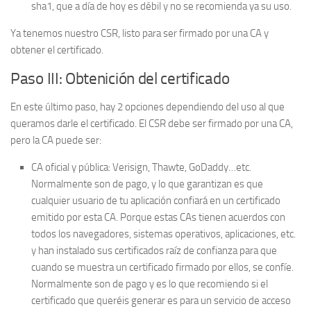
sha1, que a día de hoy es débil y no se recomienda ya su uso.
Ya tenemos nuestro CSR, listo para ser firmado por una CA y
obtener el certificado.
Paso III: Obtenición del certificado
En este último paso, hay 2 opciones dependiendo del uso al que
queramos darle el certificado. El CSR debe ser firmado por una CA,
pero la CA puede ser:
CA oficial y pública: Verisign, Thawte, GoDaddy…etc.
Normalmente son de pago, y lo que garantizan es que
cualquier usuario de tu aplicación confiará en un certificado
emitido por esta CA. Porque estas CAs tienen acuerdos con
todos los navegadores, sistemas operativos, aplicaciones, etc.
y han instalado sus certificados raíz de confianza para que
cuando se muestra un certificado firmado por ellos, se confíe.
Normalmente son de pago y es lo que recomiendo si el
certificado que queréis generar es para un servicio de acceso