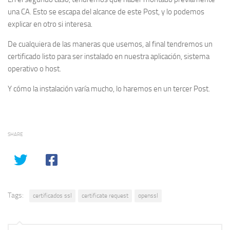
una CA. Esto se escapa del alcance de este Post, y lo podemos
explicar en otro si interesa.
De cualquiera de las maneras que usemos, al final tendremos un
certificado listo para ser instalado en nuestra aplicación, sistema
operativo o host.
Y cómo la instalación varía mucho, lo haremos en un tercer Post.
SHARE
Tags:
certificados ssl
certificate request
openssl