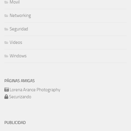
Movil
Networking
Seguridad
Videos
Windows
PÁGINAS AMIGAS
Lorena Arance Photography
Securizando
PUBLICIDAD