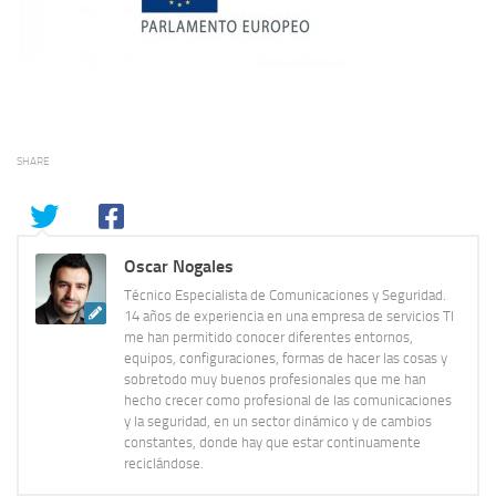
SHARE
Oscar Nogales
Técnico Especialista de Comunicaciones y Seguridad.
14 años de experiencia en una empresa de servicios TI
me han permitido conocer diferentes entornos,
equipos, configuraciones, formas de hacer las cosas y
sobretodo muy buenos profesionales que me han
hecho crecer como profesional de las comunicaciones
y la seguridad, en un sector dinámico y de cambios
constantes, donde hay que estar continuamente
reciclándose.