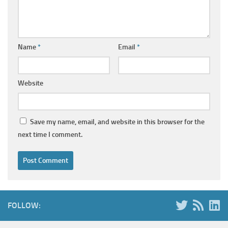
Name
*
Email
*
Website
Save my name, email, and website in this browser for the
next time I comment.
FOLLOW: