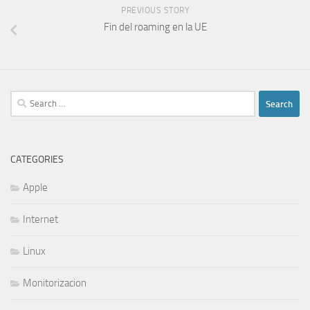
PREVIOUS STORY
Fin del roaming en la UE
Search
for:
CATEGORIES
Apple
Internet
Linux
Monitorizacion