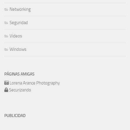
Networking
Seguridad
Videos
Windows
PÁGINAS AMIGAS
Lorena Arance Photography
Securizando
PUBLICIDAD