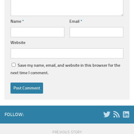
Name
*
Email
*
Website
Save my name, email, and website in this browser for the
next time I comment.
FOLLOW:
PREVIOUS STORY