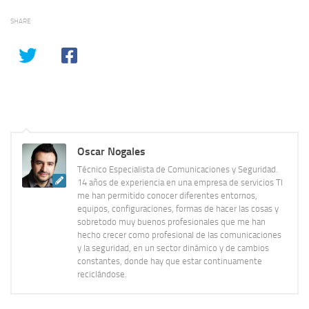
SHARE
Oscar Nogales
Técnico Especialista de Comunicaciones y Seguridad.
14 años de experiencia en una empresa de servicios TI
me han permitido conocer diferentes entornos,
equipos, configuraciones, formas de hacer las cosas y
sobretodo muy buenos profesionales que me han
hecho crecer como profesional de las comunicaciones
y la seguridad, en un sector dinámico y de cambios
constantes, donde hay que estar continuamente
reciclándose.