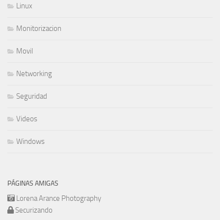
Linux
Monitorizacion
Movil
Networking
Seguridad
Videos
Windows
PÁGINAS AMIGAS
Lorena Arance Photography
Securizando