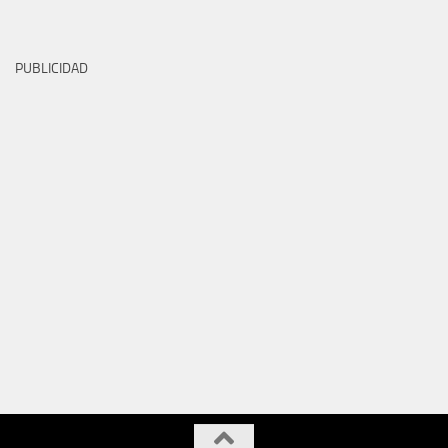
PUBLICIDAD