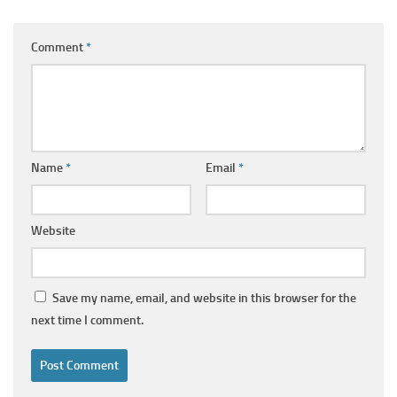
Comment
*
Name
*
Email
*
Website
Save my name, email, and website in this browser for the
next time I comment.