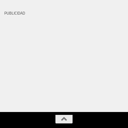
PUBLICIDAD