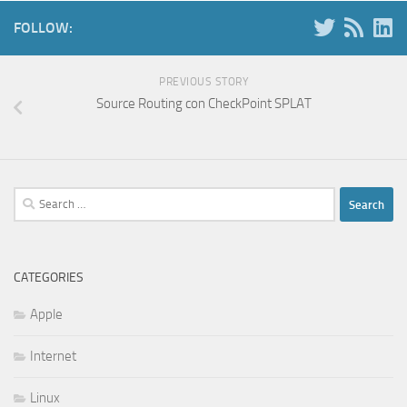
FOLLOW:
PREVIOUS STORY
Source Routing con CheckPoint SPLAT
Search
for:
CATEGORIES
Apple
Internet
Linux