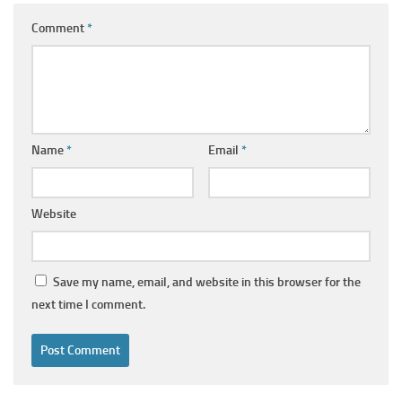
Comment
*
Name
*
Email
*
Website
Save my name, email, and website in this browser for the
next time I comment.