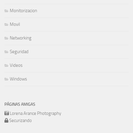
Monitorizacion
Movil
Networking
Seguridad
Videos
Windows
PÁGINAS AMIGAS
Lorena Arance Photography
Securizando