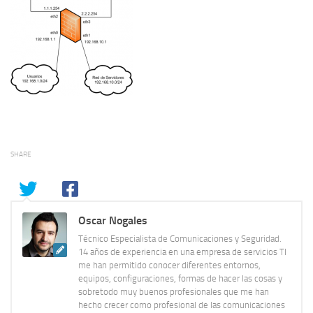
SHARE
Oscar Nogales
Técnico Especialista de Comunicaciones y Seguridad.
14 años de experiencia en una empresa de servicios TI
me han permitido conocer diferentes entornos,
equipos, configuraciones, formas de hacer las cosas y
sobretodo muy buenos profesionales que me han
hecho crecer como profesional de las comunicaciones